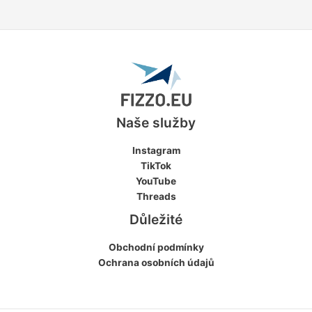
Naše služby
Instagram
TikTok
YouTube
Threads
Důležité
Obchodní podmínky
Ochrana osobních údajů