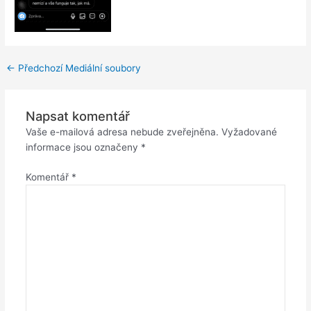
←
Předchozí Mediální soubory
Napsat komentář
Vaše e-mailová adresa nebude zveřejněna.
Vyžadované
informace jsou označeny
*
Komentář
*