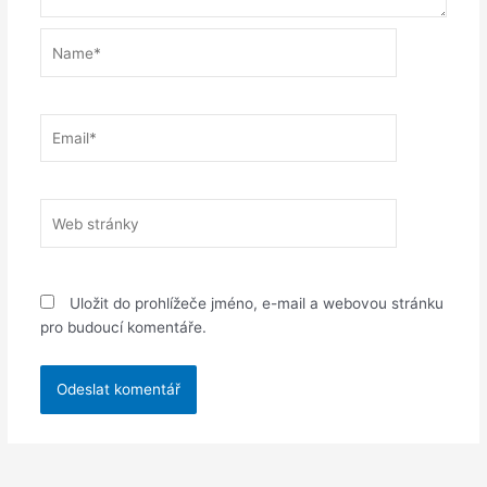
Name*
Email*
Web
stránky
Uložit do prohlížeče jméno, e-mail a webovou stránku
pro budoucí komentáře.