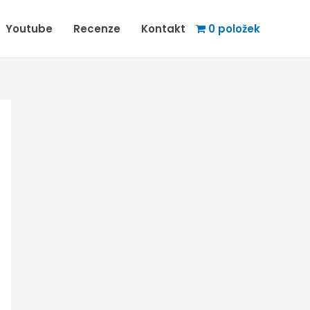
Youtube
Recenze
Kontakt
0 položek