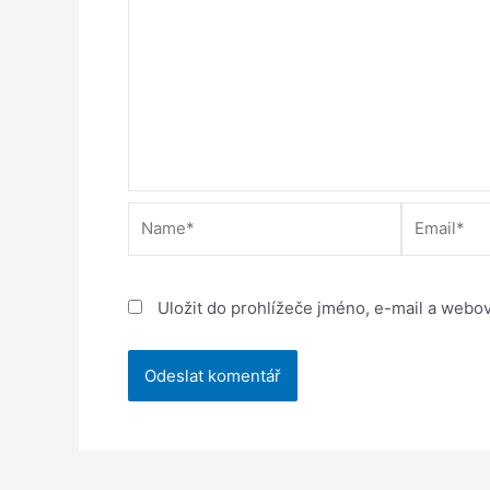
Name*
Email*
Uložit do prohlížeče jméno, e-mail a webo