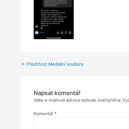
←
Předchozí Mediální soubory
Napsat komentář
Vaše e-mailová adresa nebude zveřejněna.
Vy
Komentář
*