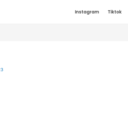
Instagram
Tiktok
23