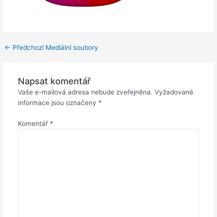
←
Předchozí Mediální soubory
Napsat komentář
Vaše e-mailová adresa nebude zveřejněna.
Vyžadované
informace jsou označeny
*
Komentář
*