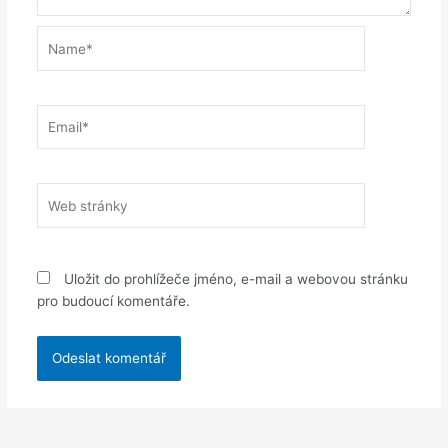
Name*
Email*
Web
stránky
Uložit do prohlížeče jméno, e-mail a webovou stránku
pro budoucí komentáře.