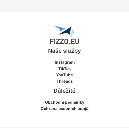
Naše služby
Instagram
TikTok
YouTube
Threads
Důležité
Obchodní podmínky
Ochrana osobních údajů