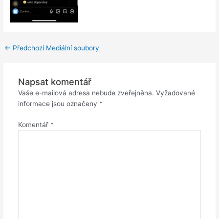
←
Předchozí Mediální soubory
Napsat komentář
Vaše e-mailová adresa nebude zveřejněna.
Vyžadované
informace jsou označeny
*
Komentář
*