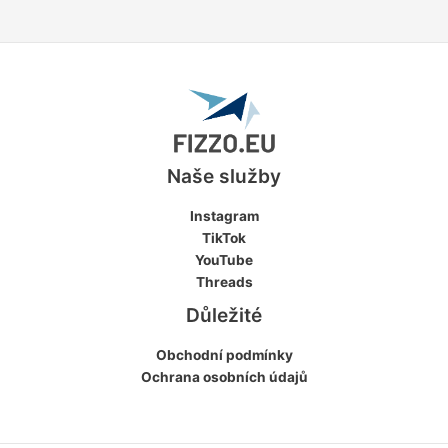
Naše služby
Instagram
TikTok
YouTube
Threads
Důležité
Obchodní podmínky
Ochrana osobních údajů