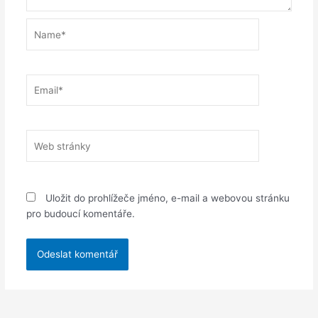
Name*
Email*
Web
stránky
Uložit do prohlížeče jméno, e-mail a webovou stránku
pro budoucí komentáře.