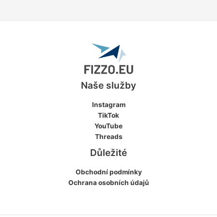
Naše služby
Instagram
TikTok
YouTube
Threads
Důležité
Obchodní podmínky
Ochrana osobních údajů