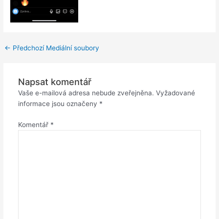
←
Předchozí Mediální soubory
Napsat komentář
Vaše e-mailová adresa nebude zveřejněna.
Vyžadované
informace jsou označeny
*
Komentář
*