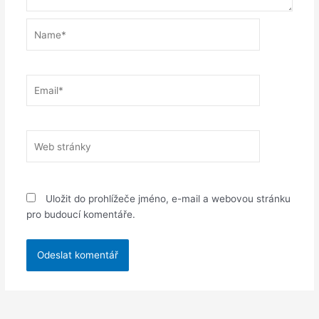
Name*
Email*
Web
stránky
Uložit do prohlížeče jméno, e-mail a webovou stránku
pro budoucí komentáře.