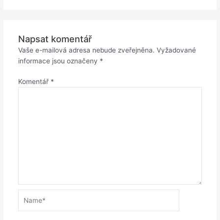
Napsat komentář
Vaše e-mailová adresa nebude zveřejněna.
Vyžadované
informace jsou označeny
*
Komentář
*
Name*