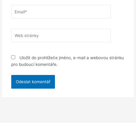
Email*
Web
stránky
Uložit do prohlížeče jméno, e-mail a webovou stránku
pro budoucí komentáře.