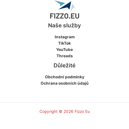
Naše služby
Instagram
TikTok
YouTube
Threads
Důležité
Obchodní podmínky
Ochrana osobních údajů
Copyright © 2026 Fizzo Eu