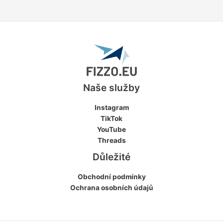
Naše služby
Instagram
TikTok
YouTube
Threads
Důležité
Obchodní podmínky
Ochrana osobních údajů