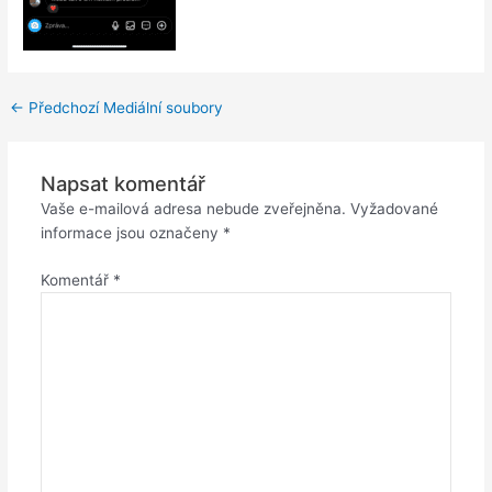
←
Předchozí Mediální soubory
Napsat komentář
Vaše e-mailová adresa nebude zveřejněna.
Vyžadované
informace jsou označeny
*
Komentář
*