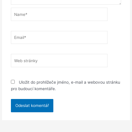
Name*
Email*
Web
stránky
Uložit do prohlížeče jméno, e-mail a webovou stránku
pro budoucí komentáře.